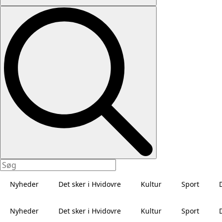
Nyheder
Det sker i Hvidovre
Kultur
Sport
Nyheder
Det sker i Hvidovre
Kultur
Sport