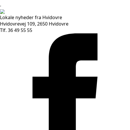
.
Lokale nyheder fra Hvidovre
Hvidovrevej 109, 2650 Hvidovre
Tlf. 36 49 55 55