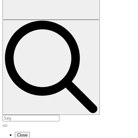
Close