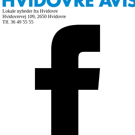
Lokale nyheder fra Hvidovre
Hvidovrevej 109, 2650 Hvidovre
Tlf. 36 49 55 55