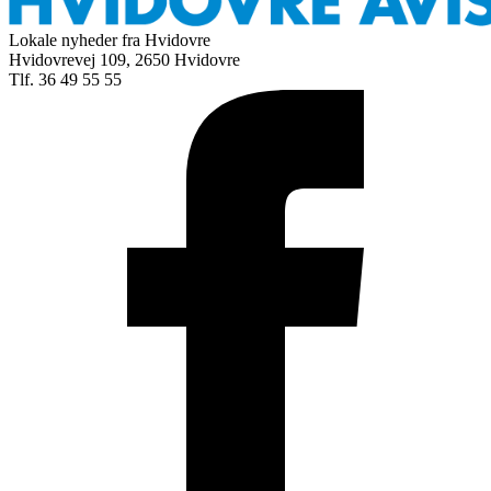
Lokale nyheder fra Hvidovre
Hvidovrevej 109, 2650 Hvidovre
Tlf. 36 49 55 55