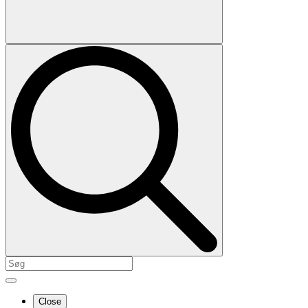
Close