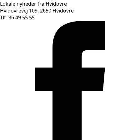
Lokale nyheder fra Hvidovre
Hvidovrevej 109, 2650 Hvidovre
Tlf. 36 49 55 55