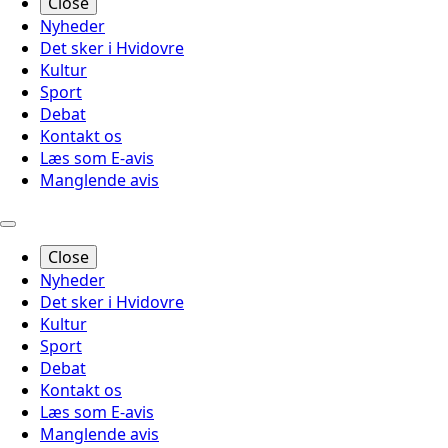
Close
Nyheder
Det sker i Hvidovre
Kultur
Sport
Debat
Kontakt os
Læs som E-avis
Manglende avis
Close
Nyheder
Det sker i Hvidovre
Kultur
Sport
Debat
Kontakt os
Læs som E-avis
Manglende avis