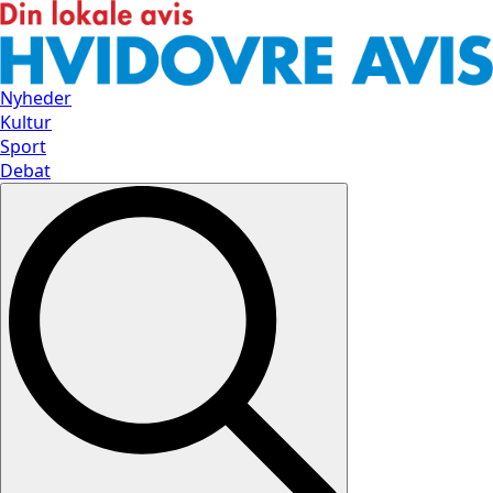
Nyheder
Kultur
Sport
Debat