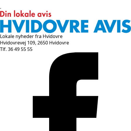
.
Lokale nyheder fra Hvidovre
Hvidovrevej 109, 2650 Hvidovre
Tlf. 36 49 55 55