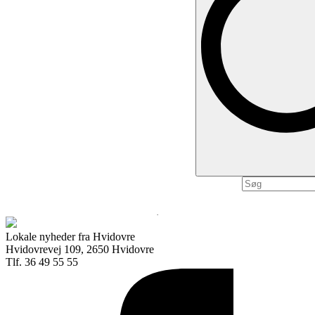
.
Lokale nyheder fra Hvidovre
Hvidovrevej 109, 2650 Hvidovre
Tlf. 36 49 55 55