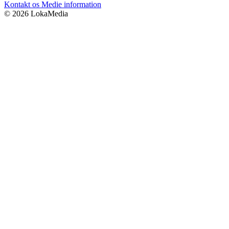
Kontakt os
Medie information
© 2026 LokaMedia