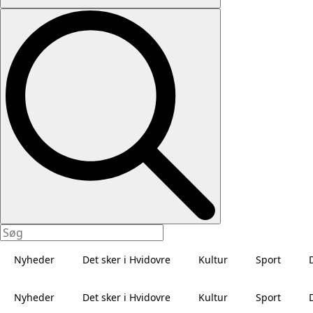
Nyheder
Det sker i Hvidovre
Kultur
Sport
Nyheder
Det sker i Hvidovre
Kultur
Sport