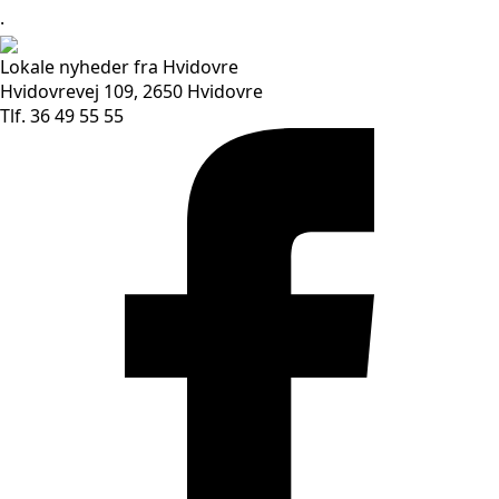
.
Lokale nyheder fra Hvidovre
Hvidovrevej 109, 2650 Hvidovre
Tlf. 36 49 55 55