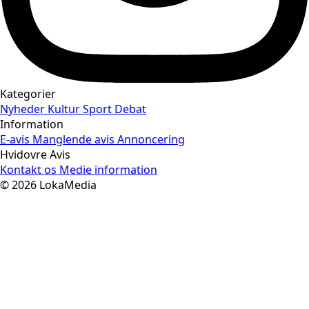
Kategorier
Nyheder
Kultur
Sport
Debat
Information
E-avis
Manglende avis
Annoncering
Hvidovre Avis
Kontakt os
Medie information
© 2026 LokaMedia