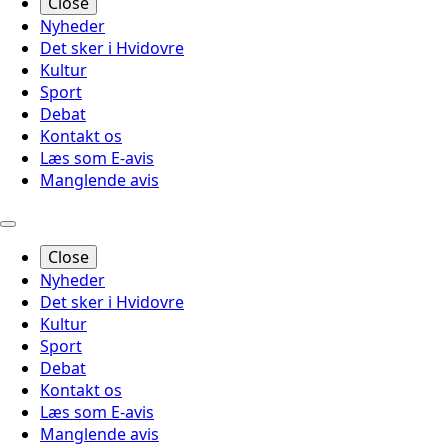
Close
Nyheder
Det sker i Hvidovre
Kultur
Sport
Debat
Kontakt os
Læs som E-avis
Manglende avis
Close
Nyheder
Det sker i Hvidovre
Kultur
Sport
Debat
Kontakt os
Læs som E-avis
Manglende avis