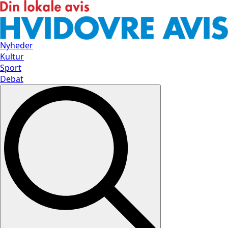
Nyheder
Kultur
Sport
Debat