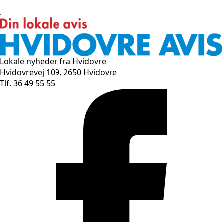
.
Lokale nyheder fra Hvidovre
Hvidovrevej 109, 2650 Hvidovre
Tlf. 36 49 55 55