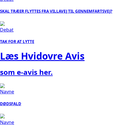
SKAL TRÆER FLYTTES FRA VILLAVEJ TIL GENNEMFARTSVEJ?
Debat
TAK FOR AT LYTTE
Læs Hvidovre Avis
som e-avis
her.
Navne
DØDSFALD
Navne