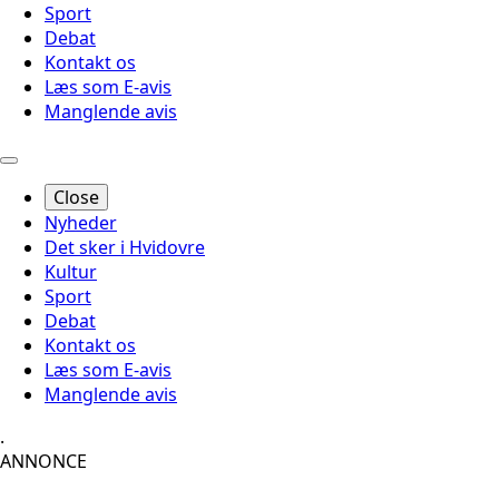
Sport
Debat
Kontakt os
Læs som E-avis
Manglende avis
Close
Nyheder
Det sker i Hvidovre
Kultur
Sport
Debat
Kontakt os
Læs som E-avis
Manglende avis
.
ANNONCE