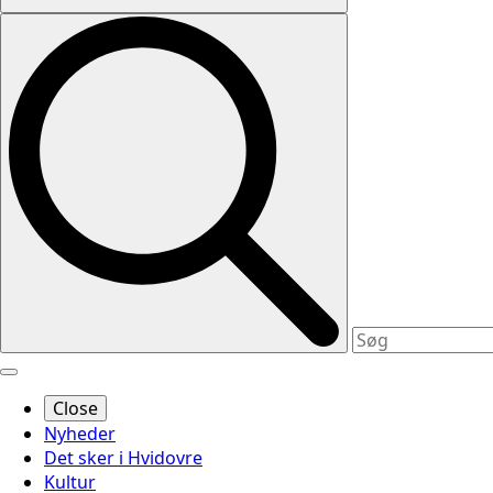
Close
Nyheder
Det sker i Hvidovre
Kultur