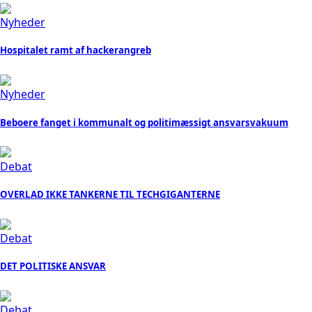
Nyheder
Hospitalet ramt af hackerangreb
Nyheder
Beboere fanget i kommunalt og politimæssigt ansvarsvakuum
Debat
OVERLAD IKKE TANKERNE TIL TECHGIGANTERNE
Debat
DET POLITISKE ANSVAR
Debat